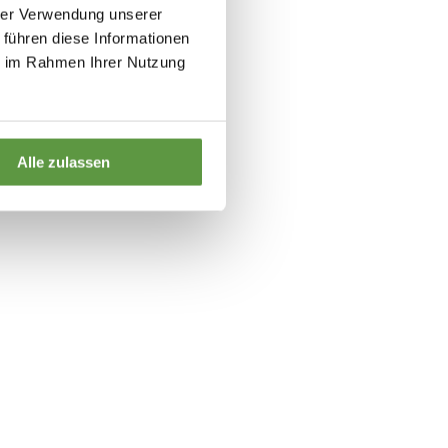
hrer Verwendung unserer
 führen diese Informationen
ie im Rahmen Ihrer Nutzung
Alle zulassen