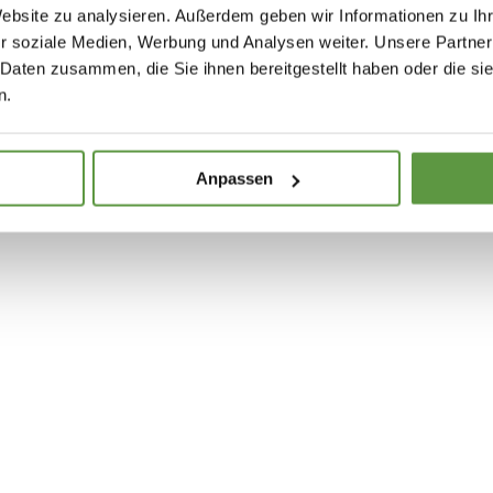
Website zu analysieren. Außerdem geben wir Informationen zu I
r soziale Medien, Werbung und Analysen weiter. Unsere Partner
 Daten zusammen, die Sie ihnen bereitgestellt haben oder die s
n.
Anpassen