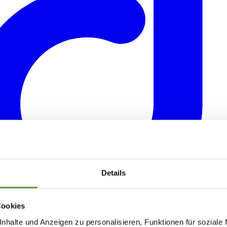
Details
Cookies
nhalte und Anzeigen zu personalisieren, Funktionen für soziale