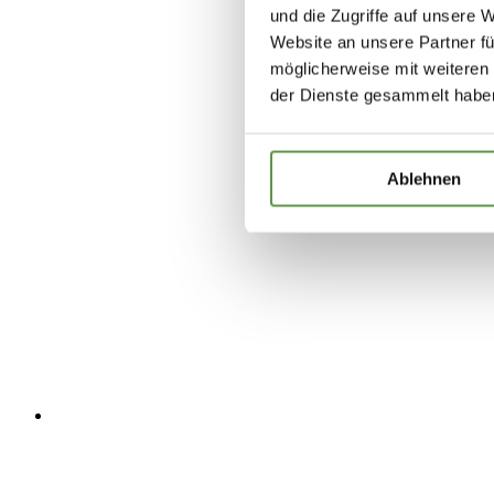
und die Zugriffe auf unsere 
Website an unsere Partner fü
möglicherweise mit weiteren
der Dienste gesammelt habe
Ablehnen