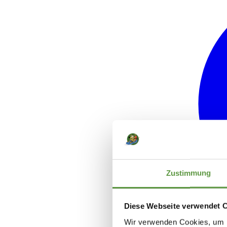
Zustimmung
Diese Webseite verwendet 
Wir verwenden Cookies, um I