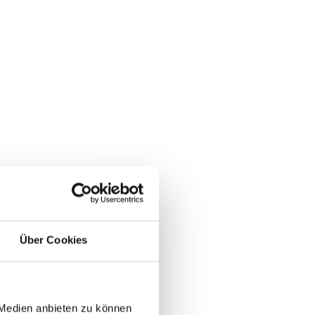
Über Cookies
 Medien anbieten zu können