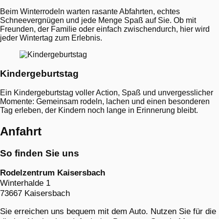
Beim Winterrodeln warten rasante Abfahrten, echtes
Schneevergnügen und jede Menge Spaß auf Sie. Ob mit
Freunden, der Familie oder einfach zwischendurch, hier wird
jeder Wintertag zum Erlebnis.
Kindergeburtstag
Ein Kindergeburtstag voller Action, Spaß und unvergesslicher
Momente: Gemeinsam rodeln, lachen und einen besonderen
Tag erleben, der Kindern noch lange in Erinnerung bleibt.
Anfahrt
So finden Sie uns
Rodelzentrum Kaisersbach
Winterhalde 1
73667 Kaisersbach
Sie erreichen uns bequem mit dem Auto. Nutzen Sie für die