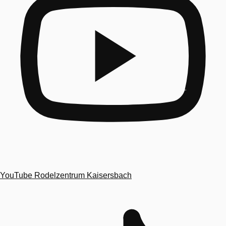
YouTube
Rodelzentrum Kaisersbach