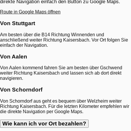
direkte Navigation einfach den Button zu Google Maps.
Route in Google Maps öffnen
Von Stuttgart
Am besten über die B14 Richtung Winnenden und
anschließend weiter Richtung Kaisersbach. Vor Ort folgen Sie
einfach der Navigation.
Von Aalen
Von Aalen kommend fahren Sie am besten über Gschwend
weiter Richtung Kaisersbach und lassen sich ab dort direkt
navigieren.
Von Schorndorf
Von Schorndorf aus geht es bequem über Welzheim weiter
Richtung Kaisersbach. Für die letzten Kilometer empfehlen wir
die direkte Navigation per Google Maps.
FAQ
Wie kann ich vor Ort bezahlen?