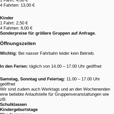
1 Fahrt: 4,00 €
4 Fahrten: 13,00 €
Kinder
1 Fahrt: 2,50 €
4 Fahrten: 8,00 €
Sonderpreise für größere Gruppen auf Anfrage.
Öffnungszeiten
Wichtig:
Bei nasser Fahrbahn leider kein Betrieb.
In den Ferien:
täglich von 14.00 – 17.00 Uhr geöffnet
Samstag, Sonntag und Feiertag:
11.00 – 17.00 Uhr
geöffnet
Wir sind zudem auch Werktags und an den Wochenenden
eine beliebte Anlaufstelle für Gruppenveranstaltungen wie
zB:
Schulklassen
Kindergeburtstage