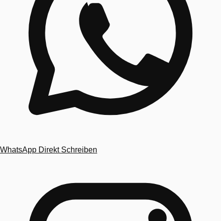
WhatsApp
Direkt Schreiben