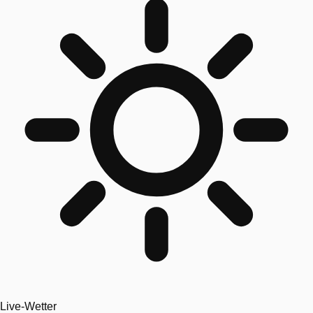
Live-Wetter