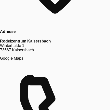
Adresse
Rodelzentrum Kaisersbach
Winterhalde 1
73667 Kaisersbach
Google Maps