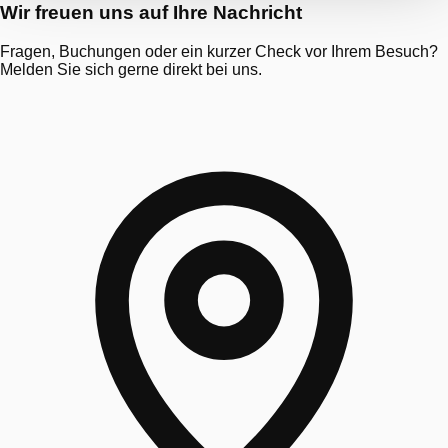
Wir freuen uns auf Ihre Nachricht
Fragen, Buchungen oder ein kurzer Check vor Ihrem Besuch?
Melden Sie sich gerne direkt bei uns.