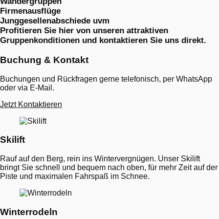
Wandergruppen
Firmenausflüge
Junggesellenabschiede uvm
Profitieren Sie hier von unseren attraktiven
Gruppenkonditionen und kontaktieren Sie uns direkt.
Buchung & Kontakt
Buchungen und Rückfragen gerne telefonisch, per WhatsApp
oder via E-Mail.
Jetzt Kontaktieren
Angebote
Skilift
Rauf auf den Berg, rein ins Wintervergnügen. Unser Skilift
bringt Sie schnell und bequem nach oben, für mehr Zeit auf der
Piste und maximalen Fahrspaß im Schnee.
Winterrodeln