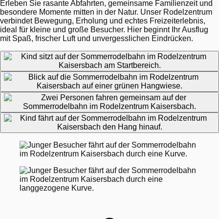
Erleben Sie rasante Abfahrten, gemeinsame Familienzeit und
besondere Momente mitten in der Natur. Unser Rodelzentrum
verbindet Bewegung, Erholung und echtes Freizeiterlebnis,
ideal für kleine und große Besucher. Hier beginnt Ihr Ausflug
mit Spaß, frischer Luft und unvergesslichen Eindrücken.
Impressionen aus dem Rodelzentrum