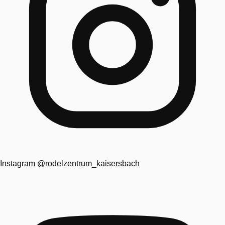
Instagram
@rodelzentrum_kaisersbach