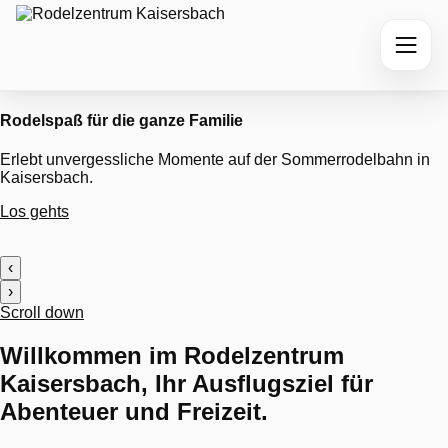
Rodelspaß für die ganze Familie
Erlebt unvergessliche Momente auf der Sommerrodelbahn in
Kaisersbach.
Los gehts
‹
›
Scroll down
Willkommen im Rodelzentrum
Kaisersbach,
Ihr Ausflugsziel für
Abenteuer und Freizeit.