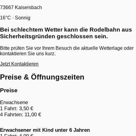
73667 Kaisersbach
16°C
·
Sonnig
Bei schlechtem Wetter kann die Rodelbahn aus
Sicherheitsgründen geschlossen sein.
Bitte prüfen Sie vor Ihrem Besuch die aktuelle Wetterlage oder
kontaktieren Sie uns kurz.
Jetzt Kontaktieren
Preise & Öffnungszeiten
Preise
Erwachsene
1 Fahrt: 3,50 €
4 Fahrten: 11,00 €
Erwachsener mit Kind unter 6 Jahren