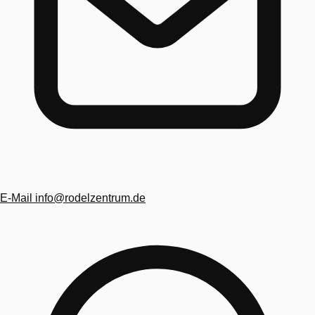
E-Mail
info@rodelzentrum.de